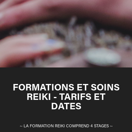
FORMATIONS ET SOINS
REIKI - TARIFS ET
DATES
~ LA FORMATION REIKI COMPREND 4 STAGES ~