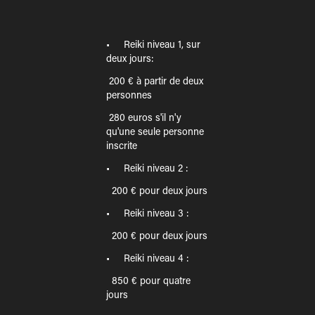
• Reiki niveau 1, sur
deux jours:
200 € à partir de deux
personnes
280 euros s'il n'y
qu'une seule personne
inscrite
• Reiki niveau 2 :
200 € pour deux jours
• Reiki niveau 3 :
200 € pour deux jours
• Reiki niveau 4 :
850 € pour quatre
jours